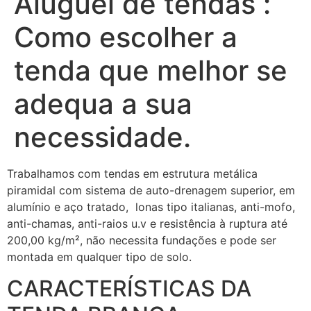
Aluguel de tendas :
Como escolher a
tenda que melhor se
adequa a sua
necessidade.
Trabalhamos com tendas em estrutura metálica
piramidal com sistema de auto-drenagem superior, em
alumínio e aço tratado, lonas tipo italianas, anti-mofo,
anti-chamas, anti-raios u.v e resistência à ruptura até
200,00 kg/m², não necessita fundações e pode ser
montada em qualquer tipo de solo.
CARACTERÍSTICAS DA