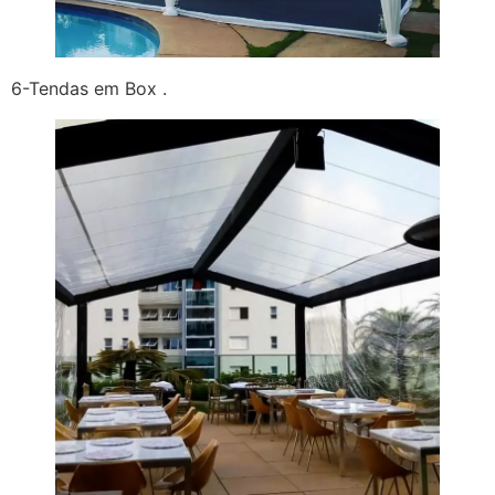
6-Tendas em Box .