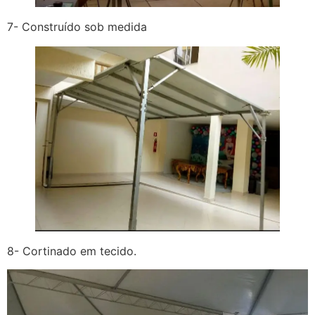
7- Construído sob medida
8- Cortinado em tecido.