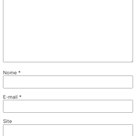
Nome
*
E-mail
*
Site