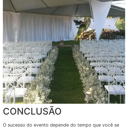
CONCLUSÃO
O sucesso do evento depende do tempo que você se