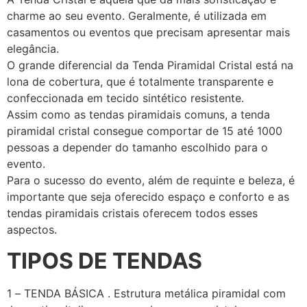
charme ao seu evento. Geralmente, é utilizada em
casamentos ou eventos que precisam apresentar mais
elegância.
O grande diferencial da Tenda Piramidal Cristal está na
lona de cobertura, que é totalmente transparente e
confeccionada em tecido sintético resistente.
Assim como as tendas piramidais comuns, a tenda
piramidal cristal consegue comportar de 15 até 1000
pessoas a depender do tamanho escolhido para o
evento.
Para o sucesso do evento, além de requinte e beleza, é
importante que seja oferecido espaço e conforto e as
tendas piramidais cristais oferecem todos esses
aspectos.
TIPOS DE TENDAS
1 – TENDA BÁSICA . Estrutura metálica piramidal com