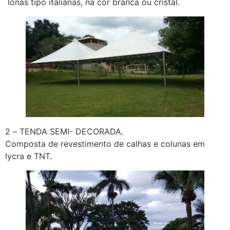
lonas tipo italianas, na cor branca ou cristal.
2 – TENDA SEMI- DECORADA.
Composta de revestimento de calhas e colunas em
lycra e TNT.