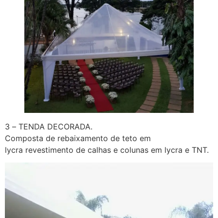
3 – TENDA DECORADA.
Composta de rebaixamento de teto em
lycra revestimento de calhas e colunas em lycra e TNT.