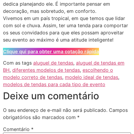
dedica planejando ele. É importante pensar em
decoração, mas sobretudo, em conforto.
Vivemos em um país tropical, em que temos que lidar
com sol e chuva. Assim, ter uma tenda para comportar
os seus convidados para que eles possam aproveitar
seu evento ao máximo é uma atitude inteligente!
Clique qui para obter uma cotação rápida
Com as tags
aluguel de tendas
,
aluguel de tendas em
BH
,
diferentes modelos de tendas
,
escolhendo o
modelo correto de tendas
,
modelo ideal de tendas
,
modelos de tendas para cada tipo de evento
Deixe um comentário
O seu endereço de e-mail não será publicado.
Campos
obrigatórios são marcados com
*
Comentário
*