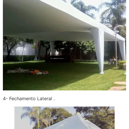
4- Fechamento Lateral .